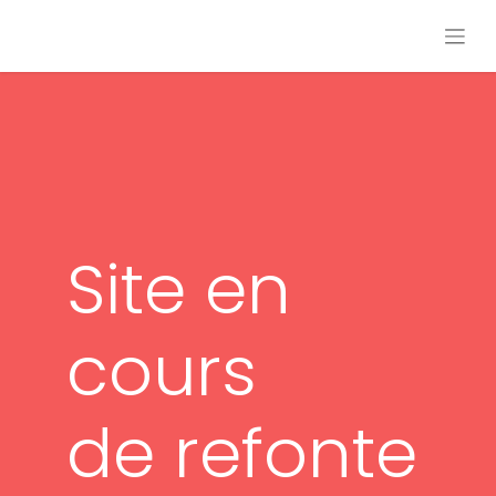
Site en
cours
de refonte