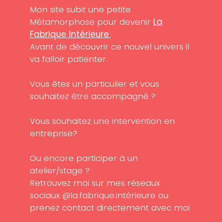
Mon site subit une petite
Métamorphose pour devenir
La
Fabrique Intérieure.
Avant de découvrir ce nouvel univers il
va falloir patienter.
Vous êtes un particulier et vous
souhaitez être accompagné ?
Vous souhaitez une intervention en
entreprise?
Ou encore participer à un
atelier/stage ?
Retrouvez moi sur mes réseaux
sociaux @la.fabrique.intérieure ou
prenez contact directement avec moi.